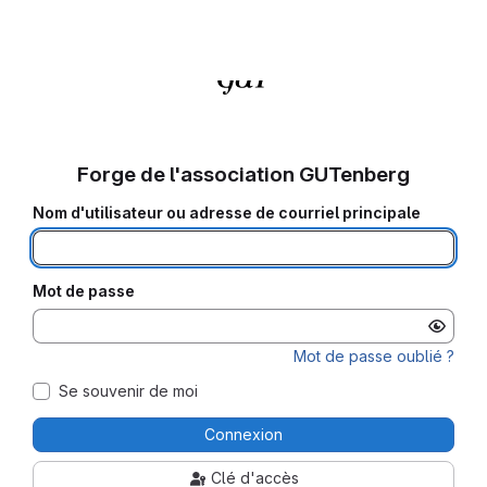
Forge de l'association GUTenberg
Nom d'utilisateur ou adresse de courriel principale
Mot de passe
Mot de passe oublié ?
Se souvenir de moi
Connexion
Clé d'accès