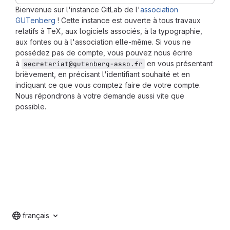
Bienvenue sur l'instance GitLab de l'
association
GUTenberg
! Cette instance est ouverte à tous travaux
relatifs à TeX, aux logiciels associés, à la typographie,
aux fontes ou à l'association elle-même. Si vous ne
possédez pas de compte, vous pouvez nous écrire
à
en vous présentant
secretariat@gutenberg-asso.fr
brièvement, en précisant l'identifiant souhaité et en
indiquant ce que vous comptez faire de votre compte.
Nous répondrons à votre demande aussi vite que
possible.
français