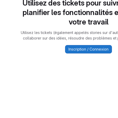
Utilisez des tickets pour suiv
planifier les fonctionnalités 
votre travail
Utilisez les tickets (également appelés stories sur d'a
collaborer sur des idées, résoudre des problèmes et pl
Inscription / Connexion